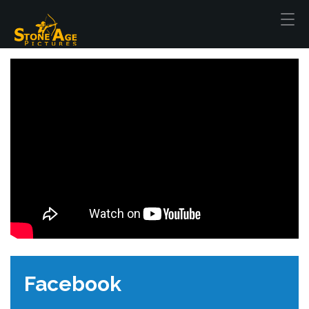
Facebook